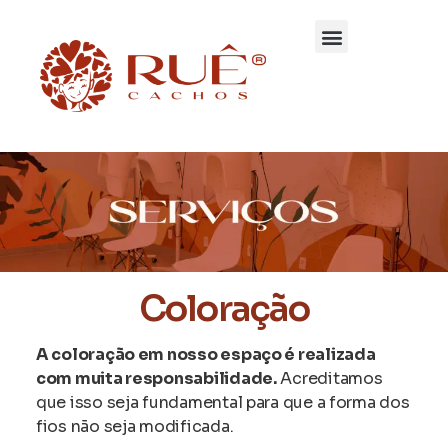
Coloração
A coloração em nosso espaço é realizada
com muita responsabilidade.
Acreditamos
que isso seja fundamental para que a forma dos
fios não seja modificada.