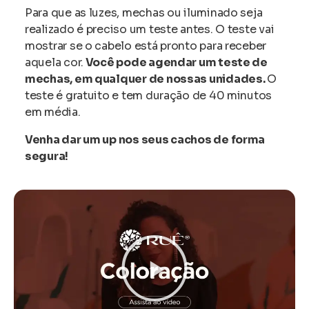
Para que as luzes, mechas ou iluminado seja
realizado é preciso um teste antes. O teste vai
mostrar se o cabelo está pronto para receber
aquela cor.
Você pode agendar um teste de
mechas, em qualquer de nossas unidades.
O
teste é gratuito e tem duração de 40 minutos
em média.
Venha dar um up nos seus cachos de forma
segura!