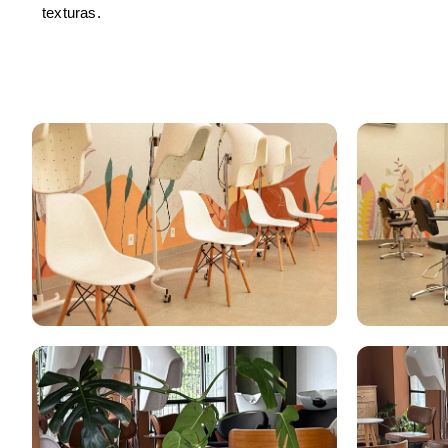
texturas.