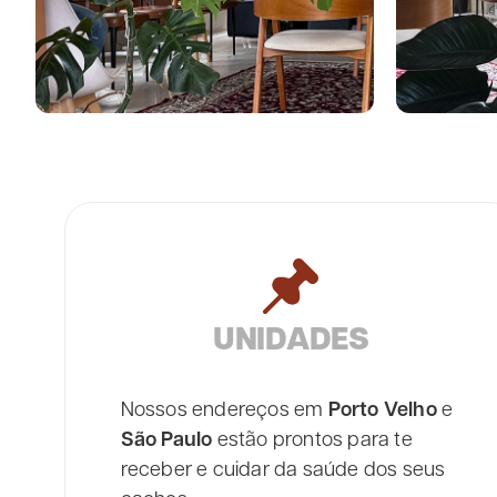
UNIDADES
Nossos endereços em
Porto Velho
e
São Paulo
estão prontos para te
receber e cuidar da saúde dos seus