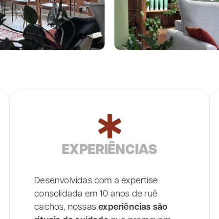
EXPERIÊNCIAS
Desenvolvidas com a expertise
consolidada em 10 anos de ruê
cachos, nossas
experiências são