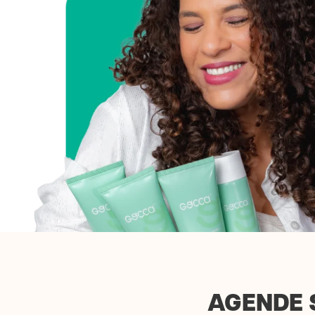
AGENDE 