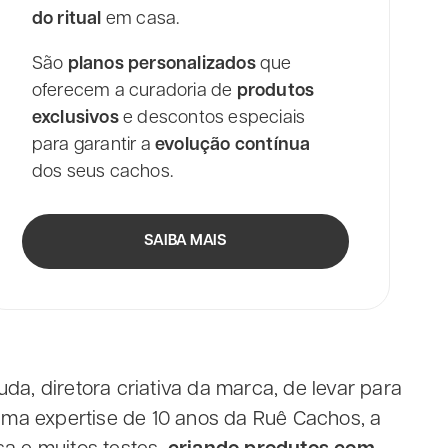
do ritual
em casa.
São
planos personalizados
que
oferecem a curadoria de
produtos
exclusivos
e descontos especiais
para garantir a
evolução contínua
dos seus cachos.
SAIBA MAIS
da, diretora criativa da marca, de levar para
a expertise de 10 anos da Ruê Cachos, a