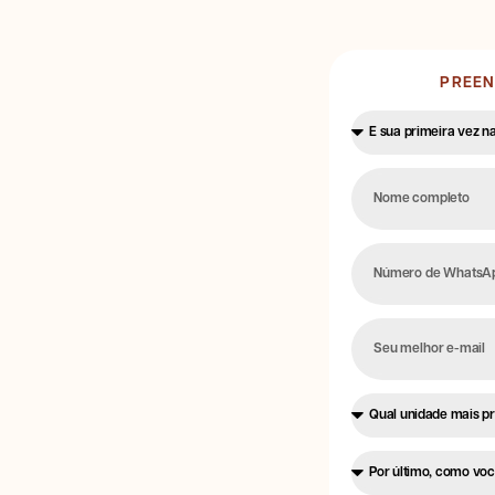
PREEN