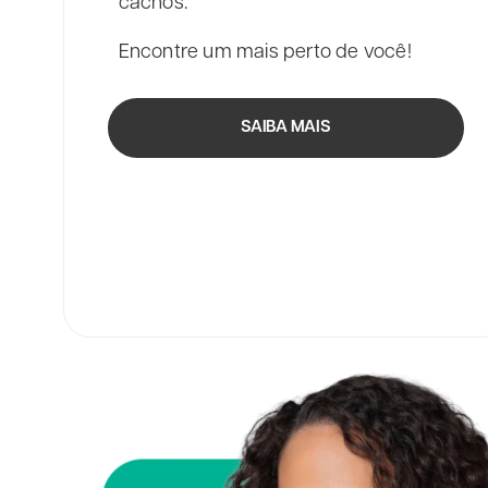
cachos.
Encontre um mais perto de você!
SAIBA MAIS