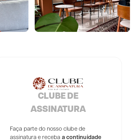
CLUBE DE
ASSINATURA
Faça parte do nosso clube de
assinatura e receba
a continuidade