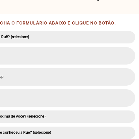
CHA O FORMULÁRIO ABAIXO E
CLIQUE NO BOTÃO
.